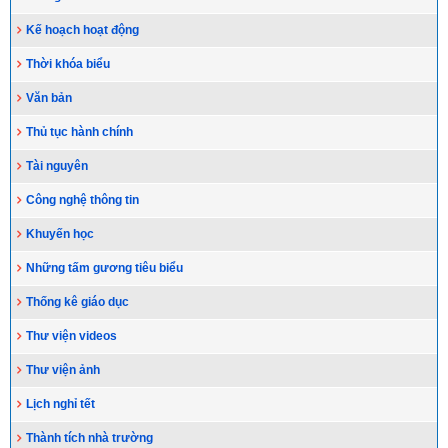
Kế hoạch hoạt động
Thời khóa biểu
Văn bản
Thủ tục hành chính
Tài nguyên
Công nghệ thông tin
Khuyến học
Những tấm gương tiêu biểu
Thống kê giáo dục
Thư viện videos
Thư viện ảnh
Lịch nghỉ tết
Thành tích nhà trường